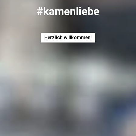
#kamenliebe
Herzlich willkommen!