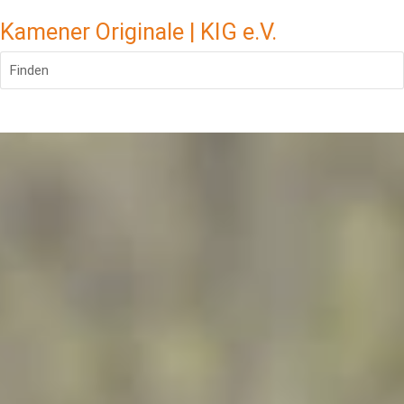
Kamener Originale | KIG e.V.
Finden