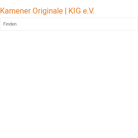
Kamener Originale | KIG e.V.
Finden