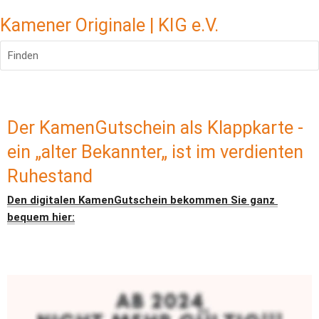
Kamener Originale | KIG e.V.
Finden
Der KamenGutschein als Klappkarte - 
ein „alter Bekannter„ ist im verdienten 
Ruhestand
Den digitalen KamenGutschein bekommen Sie ganz 
bequem hier: